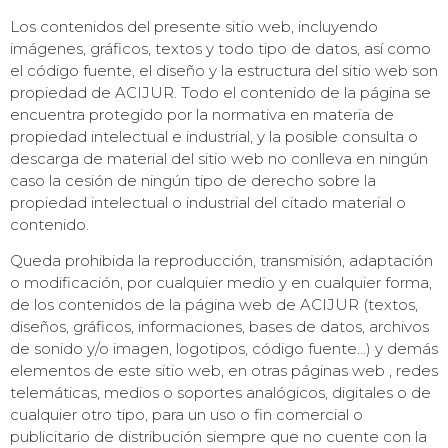
Los contenidos del presente sitio web, incluyendo
imágenes, gráficos, textos y todo tipo de datos, así como
el código fuente, el diseño y la estructura del sitio web son
propiedad de ACIJUR. Todo el contenido de la página se
encuentra protegido por la normativa en materia de
propiedad intelectual e industrial, y la posible consulta o
descarga de material del sitio web no conlleva en ningún
caso la cesión de ningún tipo de derecho sobre la
propiedad intelectual o industrial del citado material o
contenido.
Queda prohibida la reproducción, transmisión, adaptación
o modificación, por cualquier medio y en cualquier forma,
de los contenidos de la página web de ACIJUR (textos,
diseños, gráficos, informaciones, bases de datos, archivos
de sonido y/o imagen, logotipos, código fuente…) y demás
elementos de este sitio web, en otras páginas web , redes
telemáticas, medios o soportes analógicos, digitales o de
cualquier otro tipo, para un uso o fin comercial o
publicitario de distribución siempre que no cuente con la