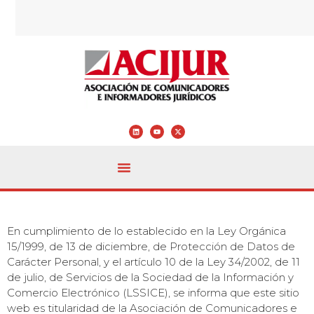
En cumplimiento de lo establecido en la Ley Orgánica
15/1999, de 13 de diciembre, de Protección de Datos de
Carácter Personal, y el artículo 10 de la Ley 34/2002, de 11
de julio, de Servicios de la Sociedad de la Información y
Comercio Electrónico (LSSICE), se informa que este sitio
web es titularidad de la Asociación de Comunicadores e