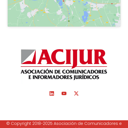
© Copyright 2018-2025 Asociación de Comunicadores e