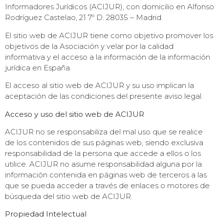
Informadores Jurídicos (ACIJUR), con domicilio en Alfonso
Rodríguez Castelao, 21 7º D. 28035 – Madrid.
El sitio web de ACIJUR tiene como objetivo promover los
objetivos de la Asociación y velar por la calidad
informativa y el acceso a la información de la información
jurídica en España.
El acceso al sitio web de ACIJUR y su uso implican la
aceptación de las condiciones del presente aviso legal.
Acceso y uso del sitio web de ACIJUR
ACIJUR no se responsabiliza del mal uso que se realice
de los contenidos de sus páginas web, siendo exclusiva
responsabilidad de la persona que accede a ellos o los
utilice. ACIJUR no asume responsabilidad alguna por la
información contenida en páginas web de terceros a las
que se pueda acceder a través de enlaces o motores de
búsqueda del sitio web de ACIJUR.
Propiedad Intelectual